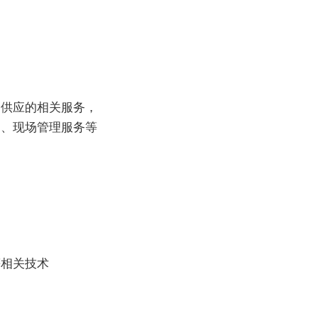
品供应的相关服务，
训、现场管理服务等
等相关技术