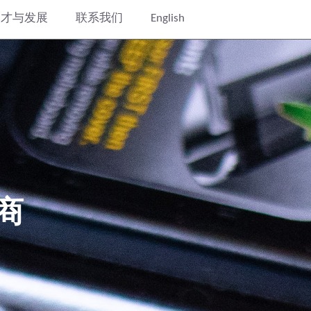
人才与发展
联系我们
English
应商