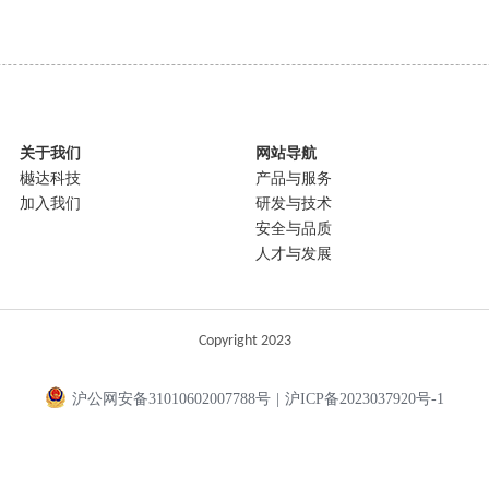
关于我们
网站导航
樾达科技
产品与服务
加入我们
研发与技术
安全与品质
人才与发展
Copyright 2023
沪公网安备31010602007788号
|
沪ICP备2023037920号-1