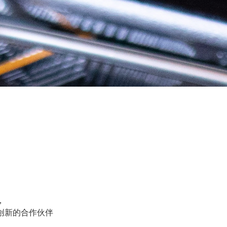
，
和技术创新的合作伙伴