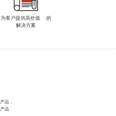
为客户提供高价值      的
解决方案
关产品，
关产品