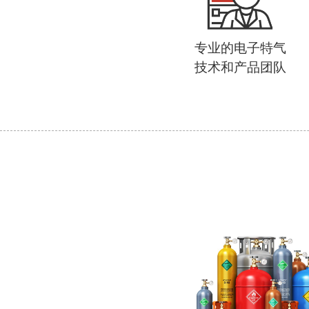
专业的电子特气
技术和产品团队