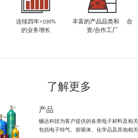
连续四年>100%
丰富的产品品类和      合
的业务增长
资/合作工厂
了解更多
产品
樾达科技为客户提供的各类电子材料及相
包括电子特气、前驱体、化学品及其他相