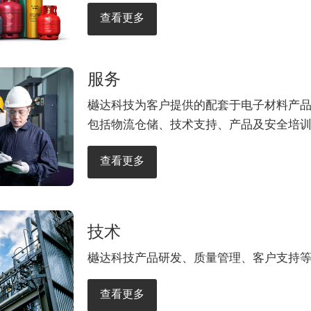
查看更多
服务
樾达科技为客户提供的配套于电子材料产
包括物流仓储、技术支持、产品及安全培
查看更多
技术
樾达科技产品研发、质量管理、客户支持
查看更多