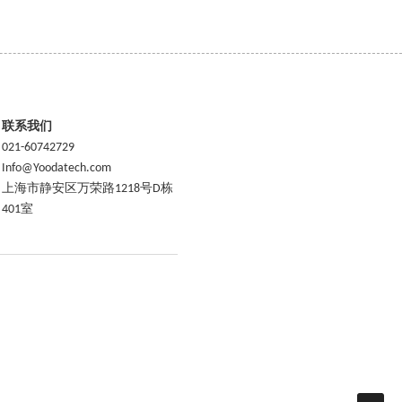
联系我们
021-60742729
Info@Yoodatech.com
上海市静安区万荣路1218号D栋
401室