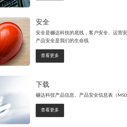
安全
安全是樾达科技的底线，客户安全、运营
产品安全是我们的生命线
查看更多
下载
樾达科技产品信息、产品安全信息表（MSD
查看更多